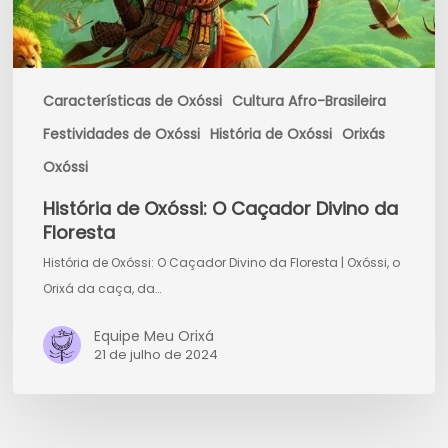
Características de Oxóssi
Cultura Afro-Brasileira
Festividades de Oxóssi
História de Oxóssi
Orixás
Oxóssi
História de Oxóssi: O Caçador Divino da
Floresta
História de Oxóssi: O Caçador Divino da Floresta | Oxóssi, o
Orixá da caça, da…
Equipe Meu Orixá
21 de julho de 2024