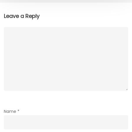
Leave a Reply
Name
*