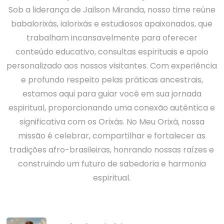
Sob a liderança de Jailson Miranda, nosso time reúne
babalorixás, ialorixás e estudiosos apaixonados, que
trabalham incansavelmente para oferecer
conteúdo educativo, consultas espirituais e apoio
personalizado aos nossos visitantes. Com experiência
e profundo respeito pelas práticas ancestrais,
estamos aqui para guiar você em sua jornada
espiritual, proporcionando uma conexão autêntica e
significativa com os Orixás. No Meu Orixá, nossa
missão é celebrar, compartilhar e fortalecer as
tradições afro-brasileiras, honrando nossas raízes e
construindo um futuro de sabedoria e harmonia
espiritual.