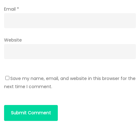
Email
*
Website
Save my name, email, and website in this browser for the
next time I comment.