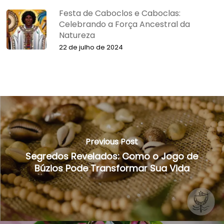
Festa de Caboclos e Caboclas:
Celebrando a Força Ancestral da
Natureza
22 de julho de 2024
Previous Post
Segredos Revelados: Como o Jogo de
Búzios Pode Transformar Sua Vida