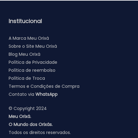
Institucional
A Marca Meu Orixá
Sobre o Site Meu Orixá
Blog Meu Orixá
Política de Privacidade
Política de
reembolso
Política de Troca
Termos e Condições de Compra
Contato via
WhatsApp
© Copyright 2024
Meu Orixá.
O Mundo dos Orixás.
Todos os direitos reservados.