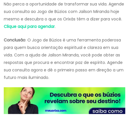
Não perca a oportunidade de transformar sua vida. Agende
sua consulta ao Jogo de Búzios com Jailson Miranda hoje
mesmo e descubra o que os Orixás têm a dizer para você.
Clique aqui para agendar
.
Conclusão
: O Jogo de Búzios é uma ferramenta poderosa
para quem busca orientação espiritual e clareza em sua
vida. Com a ajuda de Jailson Miranda, você pode obter as
respostas que procura e encontrar paz de espírito. Agende
sua consulta agora e dê o primeiro passo em direção a um
futuro mais iluminado.