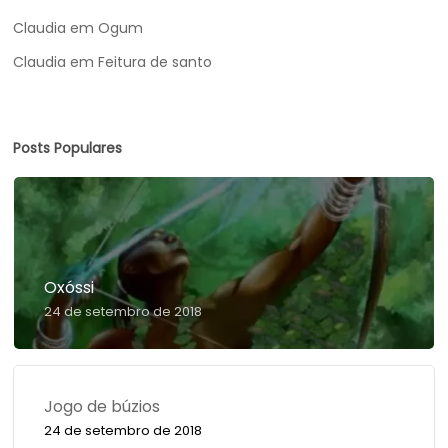
Claudia
em
Ogum
Claudia
em
Feitura de santo
Posts Populares
Oxóssi
24 de setembro de 2018
Jogo de búzios
24 de setembro de 2018