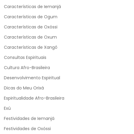
Características de Iemanjá
Características de Ogum
Características de Oxóssi
Características de Oxum
Características de Xangô
Consultas Espirituais
Cultura Afro-Brasileira
Desenvolvimento Espiritual
Dicas do Meu Orixá
Espiritualidade Afro-Brasileira
Exú
Festividades de Iemanjá
Festividades de Oxóssi