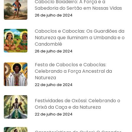
Caboclo Boiadeiro: A Força e a
Sabedoria do Sertão em Nossas Vidas
26 de julho de 2024
Caboclos e Caboclas: Os Guardiões da
Natureza que Iluminam a Umbanda e o
Candomblé
26 de julho de 2024
Festa de Caboclos e Caboclas:
Celebrando a Força Ancestral da
Natureza
22 de julho de 2024
Festividades de Oxóssi: Celebrando o
Orixá da Caça e da Natureza
22 de julho de 2024