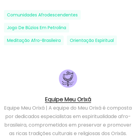
Comunidades Afrodescendentes
Jogo De Búzios Em Petrolina
Meditação Afro-Brasileira
Orientação Espiritual
Equipe Meu Orixá
Equipe Meu Orixá | A equipe do Meu Orixá é composta
por dedicados especialistas em espiritualidade afro-
brasileira, comprometidos em preservar e promover
as ricas tradições culturais e religiosas dos Orixás.