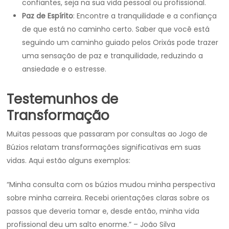
confiantes, seja na sua vida pessoal ou profissional.
Paz de Espírito
: Encontre a tranquilidade e a confiança
de que está no caminho certo. Saber que você está
seguindo um caminho guiado pelos Orixás pode trazer
uma sensação de paz e tranquilidade, reduzindo a
ansiedade e o estresse.
Testemunhos de
Transformação
Muitas pessoas que passaram por consultas ao Jogo de
Búzios relatam transformações significativas em suas
vidas. Aqui estão alguns exemplos:
“Minha consulta com os búzios mudou minha perspectiva
sobre minha carreira. Recebi orientações claras sobre os
passos que deveria tomar e, desde então, minha vida
profissional deu um salto enorme.” – João Silva