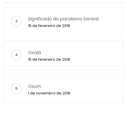
Significado da paralavra Saravá
15 de fevereiro de 2019
Oxalá
15 de fevereiro de 2019
Oxum
1 de novembro de 2018