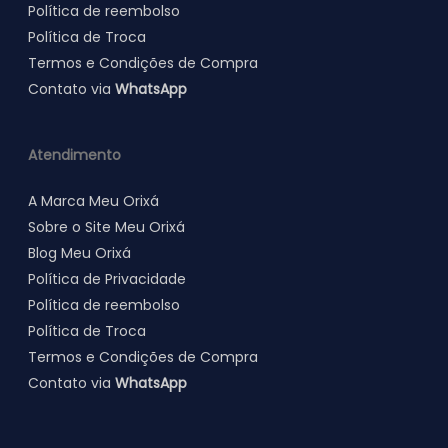
Política de
reembolso
Política de Troca
Termos e Condições de Compra
Contato via
WhatsApp
Atendimento
A Marca Meu Orixá
Sobre o Site Meu Orixá
Blog Meu Orixá
Política de Privacidade
Política de
reembolso
Política de Troca
Termos e Condições de Compra
Contato via
WhatsApp