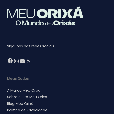
Siga-nos nas redes sociais
Facebook
Instagram
Youtube
X
Meus Dados
A Marca Meu Orixá
Sobre o Site Meu Orixá
Blog Meu Orixá
Política de Privacidade