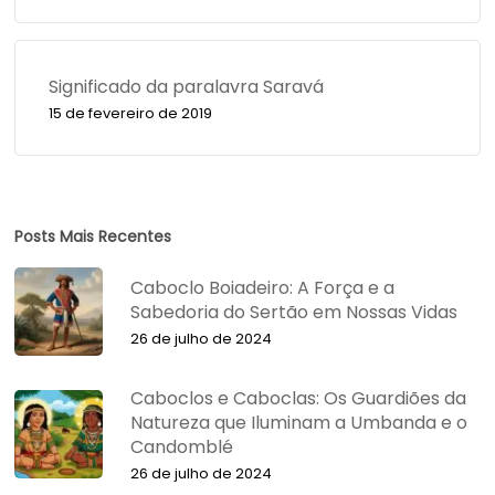
Significado da paralavra Saravá
15 de fevereiro de 2019
Posts Mais Recentes
Caboclo Boiadeiro: A Força e a
Sabedoria do Sertão em Nossas Vidas
26 de julho de 2024
Caboclos e Caboclas: Os Guardiões da
Natureza que Iluminam a Umbanda e o
Candomblé
26 de julho de 2024