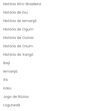
História Afro-Brasileira
História de Exu
História de Iemanjá
História de Ogum
História de Oxóssi
História de Oxum
História de Xangô
Ibeji
Iemanjá
ifá
Iroko
Jogo de Búzios
Logunedé