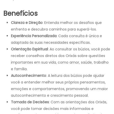
Benefícios
Clareza e Direção
: Entenda melhor os desafios que
enfrenta e descubra caminhos para superá-los.
Experiência Personalizada
: Cada consulta é única e
adaptada às suas necessidades específicas.
Orientação Espiritual
: Ao consultar os búzios, você pode
receber conselhos diretos dos Orixás sobre questões
importantes em sua vida, como amor, saúde, trabalho
e família.
Autoconhecimento
: A leitura dos búzios pode ajudar
você a entender melhor seus próprios pensamentos,
emoções e comportamentos, promovendo um maior
autoconhecimento e crescimento pessoal.
Tomada de Decisões
: Com as orientações dos Orixás,
você pode tomar decisões mais informadas e