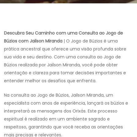
Descubra Seu Caminho com uma Consulta ao Jogo de
Búzios com Jailson Miranda
| O Jogo de Búzios é uma
prática ancestral que oferece uma visão profunda sobre
sua vida e seu destino. Com uma consulta ao Jogo de
Búzios realizada por Jailson Miranda, você pode obter
orientação e clareza para tomar decisões importantes e
entender melhor os desafios que enfrenta.
Na consulta ao Jogo de Búzios, Jailson Miranda, um
especialista com anos de experiência, lançará os búzios e
interpretará as mensagens dos Orixás. Este processo
espiritual é realizado em um ambiente sagrado e
respeitoso, garantindo que você receba as orientações
mais precisas e relevantes.