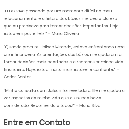
“Eu estava passando por um momento difícil no meu
relacionamento, e a leitura dos búzios me deu a clareza
que eu precisava para tomar decisões importantes. Hoje,
estou em paz e feliz.” – Maria Oliveira
“Quando procurei Jailson Miranda, estava enfrentando uma
crise financeira. As orientações dos búzios me ajudaram a
tomar decisões mais acertadas e a reorganizar minha vida
financeira. Hoje, estou muito mais estável e confiante.” –
Carlos Santos
“Minha consulta com Jailson foi reveladora. Ele me ajudou a
ver aspectos da minha vida que eu nunca havia
considerado. Recomendo a todos!” – Maria Silva
Entre em Contato