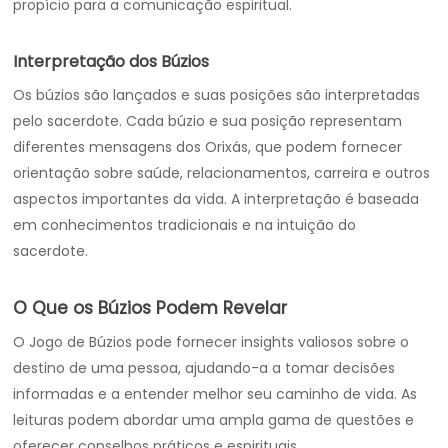
propício para a comunicação espiritual.
Interpretação dos Búzios
Os búzios são lançados e suas posições são interpretadas
pelo sacerdote. Cada búzio e sua posição representam
diferentes mensagens dos Orixás, que podem fornecer
orientação sobre saúde, relacionamentos, carreira e outros
aspectos importantes da vida. A interpretação é baseada
em conhecimentos tradicionais e na intuição do
sacerdote.
O Que os Búzios Podem Revelar
O Jogo de Búzios pode fornecer insights valiosos sobre o
destino de uma pessoa, ajudando-a a tomar decisões
informadas e a entender melhor seu caminho de vida. As
leituras podem abordar uma ampla gama de questões e
oferecer conselhos práticos e espirituais.