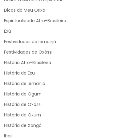
Dicas do Meu Orixá
Espiritualidade Afro-Brasileira
Exú
Festividades de Iemanjá
Festividades de Oxóssi
História Afro-Brasileira
História de Exu
História de Iemanjá
História de Ogum
História de Oxóssi
História de Oxum
História de Xangô
Ibeji