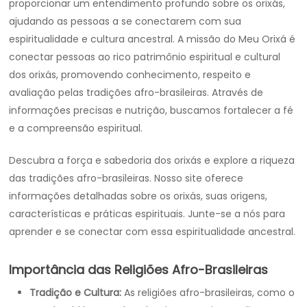
proporcionar um entendimento profundo sobre os orixás,
ajudando as pessoas a se conectarem com sua
espiritualidade e cultura ancestral. A missão do Meu Orixá é
conectar pessoas ao rico patrimônio espiritual e cultural
dos orixás, promovendo conhecimento, respeito e
avaliação pelas tradições afro-brasileiras. Através de
informações precisas e nutrição, buscamos fortalecer a fé
e a compreensão espiritual.
Descubra a força e sabedoria dos orixás e explore a riqueza
das tradições afro-brasileiras. Nosso site oferece
informações detalhadas sobre os orixás, suas origens,
características e práticas espirituais. Junte-se a nós para
aprender e se conectar com essa espiritualidade ancestral.
Importância das Religiões Afro-Brasileiras
Tradição e Cultura:
As religiões afro-brasileiras, como o