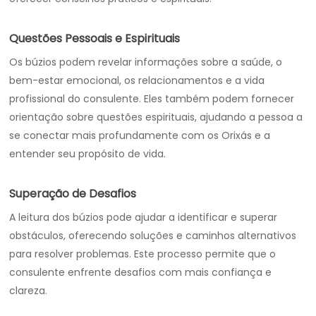
Questões Pessoais e Espirituais
Os búzios podem revelar informações sobre a saúde, o
bem-estar emocional, os relacionamentos e a vida
profissional do consulente. Eles também podem fornecer
orientação sobre questões espirituais, ajudando a pessoa a
se conectar mais profundamente com os Orixás e a
entender seu propósito de vida.
Superação de Desafios
A leitura dos búzios pode ajudar a identificar e superar
obstáculos, oferecendo soluções e caminhos alternativos
para resolver problemas. Este processo permite que o
consulente enfrente desafios com mais confiança e
clareza.