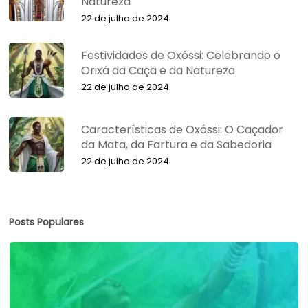
Natureza
22 de julho de 2024
Festividades de Oxóssi: Celebrando o
Orixá da Caça e da Natureza
22 de julho de 2024
Características de Oxóssi: O Caçador
da Mata, da Fartura e da Sabedoria
22 de julho de 2024
Posts Populares