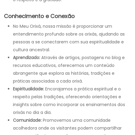
Conhecimento e Conexão
No Meu Orixá, nossa missão é proporcionar um
entendimento profundo sobre os orixás, ajudando as
pessoas a se conectarem com sua espiritualidade e
cultura ancestral.
Aprendizado:
Através de artigos, postagens no blog e
recursos educativos, oferecemos um conteúdo
abrangente que explora as histórias, tradições e
práticas associadas a cada orixá.
Espiritualidade:
Encorajamos a prática espiritual e o
respeito pelas tradições, oferecendo orientações e
insights sobre como incorporar os ensinamentos dos
orixás no dia a dia.
Comunidade:
Promovemos uma comunidade
acolhedora onde os visitantes podem compartilhar