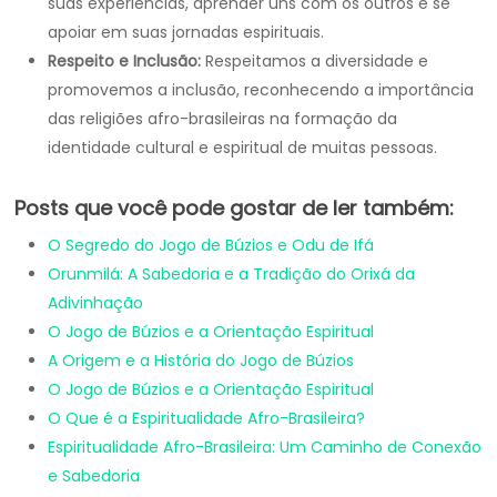
suas experiências, aprender uns com os outros e se
apoiar em suas jornadas espirituais.
Respeito e Inclusão:
Respeitamos a diversidade e
promovemos a inclusão, reconhecendo a importância
das religiões afro-brasileiras na formação da
identidade cultural e espiritual de muitas pessoas.
Posts que você pode gostar de ler também:
O Segredo do Jogo de Búzios e Odu de Ifá
Orunmilá: A Sabedoria e a Tradição do Orixá da
Adivinhação
O Jogo de Búzios e a Orientação Espiritual
A Origem e a História do Jogo de Búzios
O Jogo de Búzios e a Orientação Espiritual
O Que é a Espiritualidade Afro-Brasileira?
Espiritualidade Afro-Brasileira: Um Caminho de Conexão
e Sabedoria