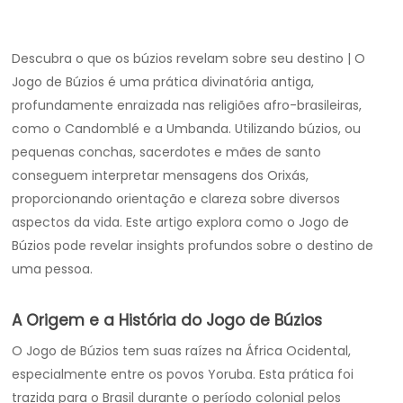
Descubra o que os búzios revelam sobre seu destino | O
Jogo de Búzios é uma prática divinatória antiga,
profundamente enraizada nas religiões afro-brasileiras,
como o Candomblé e a Umbanda. Utilizando búzios, ou
pequenas conchas, sacerdotes e mães de santo
conseguem interpretar mensagens dos Orixás,
proporcionando orientação e clareza sobre diversos
aspectos da vida. Este artigo explora como o Jogo de
Búzios pode revelar insights profundos sobre o destino de
uma pessoa.
A Origem e a História do Jogo de Búzios
O Jogo de Búzios tem suas raízes na África Ocidental,
especialmente entre os povos Yoruba. Esta prática foi
trazida para o Brasil durante o período colonial pelos