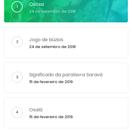
Oxóssi
24 de setembro de 2018
Jogo de búzios
24 de setembro de 2018
Significado da paralavra Saravá
15 de fevereiro de 2019
Oxalá
15 de fevereiro de 2019