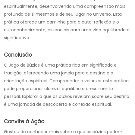
espiritualmente, desenvolvendo uma compreensão mais
profunda de si mesmos e de seu lugar no universo. Esta
prática oferece um caminho para a auto-reflexão e o
autoconhecimento, essenciais para uma vida equilibrada e
significativa.
Conclusão
O Jogo de Búzios é uma prática rica em significado e
tradição, oferecendo uma janela para o destino e a
orientação espiritual. Compreender e valorizar esta prática
pode proporcionar clareza, equilíbrio e crescimento
pessoal. Explorar o que os búzios revelam sobre seu destino
é uma jornada de descoberta e conexão espiritual.
Convite à Ação
Gostou de conhecer mais sobre o que os búzios podem