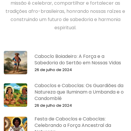
missão é celebrar, compartilhar e fortalecer as
tradições afro-brasileiras, honrando nossas raízes e
construindo um futuro de sabedoria e harmonia
espiritual.
Caboclo Boiadeiro: A Força e a
Sabedoria do Sertão em Nossas Vidas
26 de julho de 2024
Caboclos e Caboclas: Os Guardiões da
Natureza que Iluminam a Umbanda e o
Candomblé
26 de julho de 2024
Festa de Caboclos e Caboclas:
Celebrando a Força Ancestral da