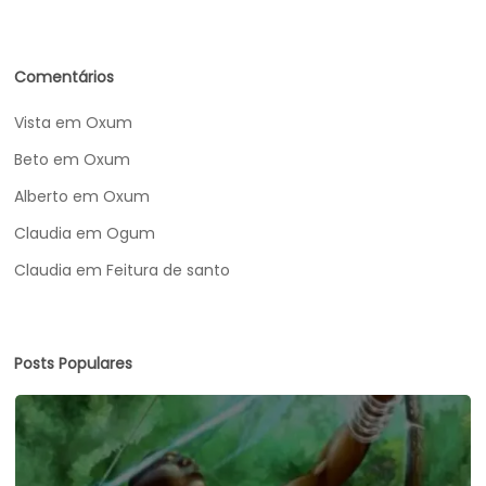
Comentários
Vista
em
Oxum
Beto
em
Oxum
Alberto
em
Oxum
Claudia
em
Ogum
Claudia
em
Feitura de santo
Posts Populares