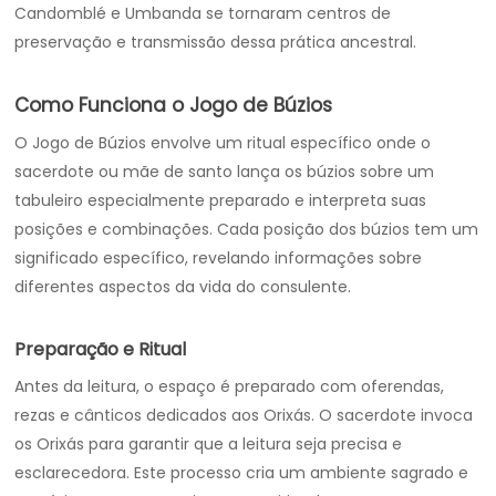
Candomblé e Umbanda se tornaram centros de
preservação e transmissão dessa prática ancestral.
Como Funciona o Jogo de Búzios
O Jogo de Búzios envolve um ritual específico onde o
sacerdote ou mãe de santo lança os búzios sobre um
tabuleiro especialmente preparado e interpreta suas
posições e combinações. Cada posição dos búzios tem um
significado específico, revelando informações sobre
diferentes aspectos da vida do consulente.
Preparação e Ritual
Antes da leitura, o espaço é preparado com oferendas,
rezas e cânticos dedicados aos Orixás. O sacerdote invoca
os Orixás para garantir que a leitura seja precisa e
esclarecedora. Este processo cria um ambiente sagrado e