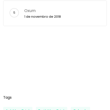
Oxum
1 de novembro de 2018
Tags