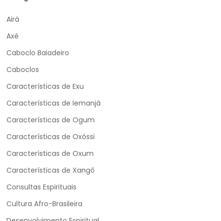
Airá
Axé
Caboclo Baiadeiro
Caboclos
Características de Exu
Características de Iemanjá
Características de Ogum
Características de Oxóssi
Características de Oxum
Características de Xangô
Consultas Espirituais
Cultura Afro-Brasileira
Desenvolvimento Espiritual