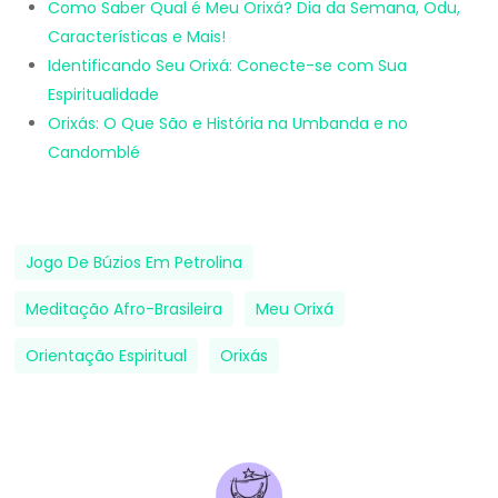
Como Saber Qual é Meu Orixá? Dia da Semana, Odu,
Características e Mais!
Identificando Seu Orixá: Conecte-se com Sua
Espiritualidade
Orixás:
O Que São e História na Umbanda e no
Candomblé
Jogo De Búzios Em Petrolina
Meditação Afro-Brasileira
Meu Orixá
Orientação Espiritual
Orixás