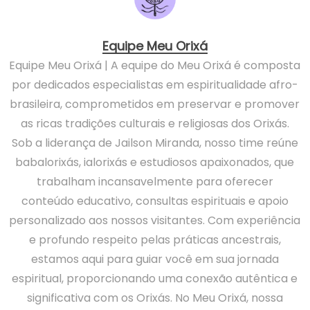
Equipe Meu Orixá
Equipe Meu Orixá | A equipe do Meu Orixá é composta
por dedicados especialistas em espiritualidade afro-
brasileira, comprometidos em preservar e promover
as ricas tradições culturais e religiosas dos Orixás.
Sob a liderança de Jailson Miranda, nosso time reúne
babalorixás, ialorixás e estudiosos apaixonados, que
trabalham incansavelmente para oferecer
conteúdo educativo, consultas espirituais e apoio
personalizado aos nossos visitantes. Com experiência
e profundo respeito pelas práticas ancestrais,
estamos aqui para guiar você em sua jornada
espiritual, proporcionando uma conexão autêntica e
significativa com os Orixás. No Meu Orixá, nossa