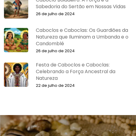
Sabedoria do Sertão em Nossas Vidas
26 de julho de 2024
Caboclos e Caboclas: Os Guardiões da
Natureza que Iluminam a Umbanda e o
Candomblé
26 de julho de 2024
Festa de Caboclos e Caboclas:
Celebrando a Força Ancestral da
Natureza
22 de julho de 2024