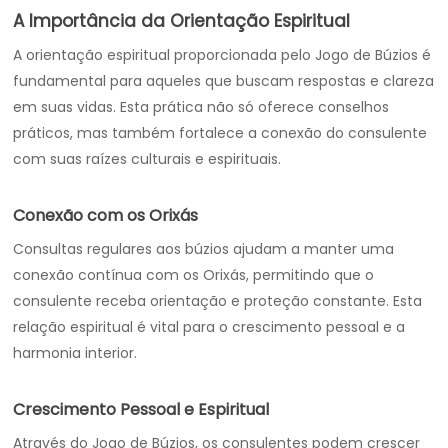
A Importância da Orientação Espiritual
A orientação espiritual proporcionada pelo Jogo de Búzios é
fundamental para aqueles que buscam respostas e clareza
em suas vidas. Esta prática não só oferece conselhos
práticos, mas também fortalece a conexão do consulente
com suas raízes culturais e espirituais.
Conexão com os Orixás
Consultas regulares aos búzios ajudam a manter uma
conexão contínua com os Orixás, permitindo que o
consulente receba orientação e proteção constante. Esta
relação espiritual é vital para o crescimento pessoal e a
harmonia interior.
Crescimento Pessoal e Espiritual
Através do Jogo de Búzios, os consulentes podem crescer