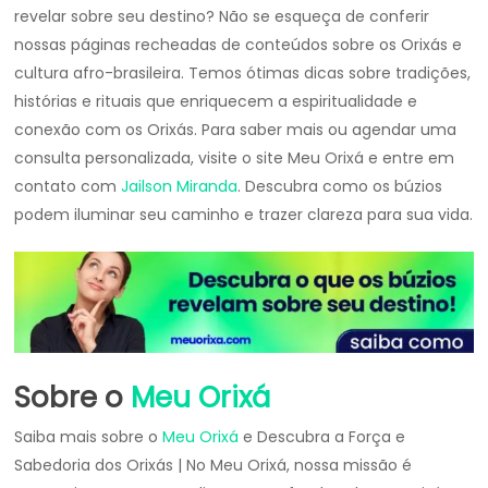
revelar sobre seu destino? Não se esqueça de conferir
nossas páginas recheadas de conteúdos sobre os Orixás e
cultura afro-brasileira. Temos ótimas dicas sobre tradições,
histórias e rituais que enriquecem a espiritualidade e
conexão com os Orixás. Para saber mais ou agendar uma
consulta personalizada, visite o site Meu Orixá e entre em
contato com
Jailson Miranda
. Descubra como os búzios
podem iluminar seu caminho e trazer clareza para sua vida.
Sobre o
Meu Orixá
Saiba mais sobre o
Meu Orixá
e Descubra a Força e
Sabedoria dos Orixás | No Meu Orixá, nossa missão é