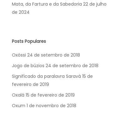
Mata, da Fartura e da Sabedoria
22 de julho
de 2024
Posts Populares
Oxóssi
24 de setembro de 2018
Jogo de búzios
24 de setembro de 2018
Significado da paralavra Saravá
15 de
fevereiro de 2019
Oxalá
15 de fevereiro de 2019
Oxum
1 de novembro de 2018