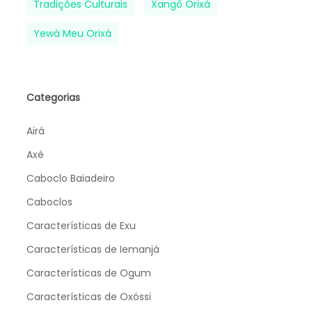
Tradições Culturais
Xangô Orixá
Yewá Meu Orixá
Categorias
Airá
Axé
Caboclo Baiadeiro
Caboclos
Características de Exu
Características de Iemanjá
Características de Ogum
Características de Oxóssi