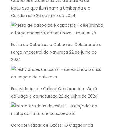
Caboclos e Caboclas: Os Guardiões da
Natureza que Iluminam a Umbanda e o
Candomblé
26 de julho de 2024
Festa de Caboclos e Caboclas: Celebrando a
Força Ancestral da Natureza
22 de julho de
2024
Festividades de Oxóssi: Celebrando o Orixá
da Caça e da Natureza
22 de julho de 2024
Características de Oxóssi: O Caçador da