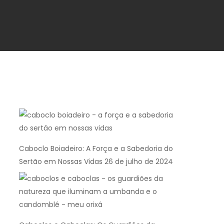
Caboclo Boiadeiro: A Força e a Sabedoria do
Sertão em Nossas Vidas
26 de julho de 2024